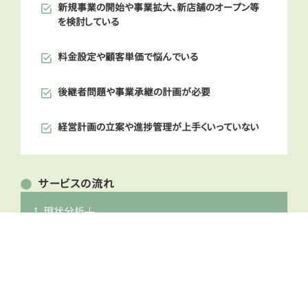
新規事業の開始や事業拡大、新店舗のオープン等
を検討している
料金設定や顧客単価で悩んでいる
後継者問題や事業承継の計画が必要
経営計画の立案や進捗管理が上手くいっていない
サービスの流れ
1. 現状分析
2. 改善策の模索