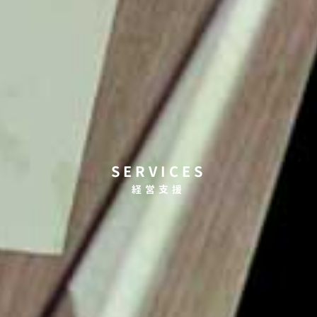
SERVICES
経営支援