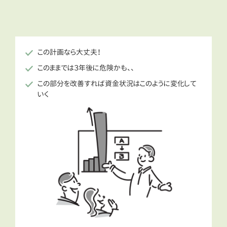
この計画なら大丈夫！
このままでは３年後に危険かも、、
この部分を改善すれば資金状況はこのように変化して
いく