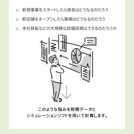
新規事業をスタートしたら資金はどうなるのだろう
新店舗をオープンしたら業績はどうなるのだろう
本社移転などの大規模な設備投資はできるのだろうか
このような悩みを財務データと
シミュレーションソフトを用いて計算します。