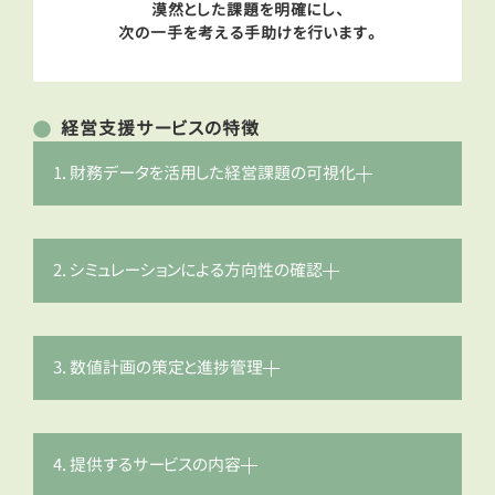
漠然とした課題を明確にし、
次の一手を考える手助けを行います。
経営支援サービスの特徴
1. 財務データを活用した経営課題の可視化
2. シミュレーションによる方向性の確認
3. 数値計画の策定と進捗管理
4. 提供するサービスの内容