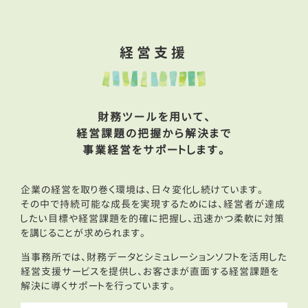
経営支援
財務ツールを用いて、
経営課題の把握から解決まで
事業経営をサポートします。
企業の経営を取り巻く環境は、日々変化し続けています。
その中で持続可能な成長を実現するためには、経営者が達成
したい目標や経営課題を的確に把握し、迅速かつ柔軟に対策
を講じることが求められます。
当事務所では、財務データとシミュレーションソフトを活用した
経営支援サービスを提供し、お客さまが直面する経営課題を
解決に導くサポートを行っています。