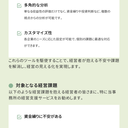
多角的な分析
単なる収益性の評価だけでなく、資金繰りや投資判断など、複数の
視点からの分析が可能です。
カスタマイズ性
各企業のニーズに応じた設定が可能で、個別の課題に最適な対応
ができます。
これらのツールを駆使することで、経営者が抱える不安や課題
を解消し、経営の見える化を実現します。
対象となる経営課題
以下のような経営課題を抱える経営者の皆さまに、特に当事
務所の経営支援サービスをお勧めします。
資金繰りに不安がある